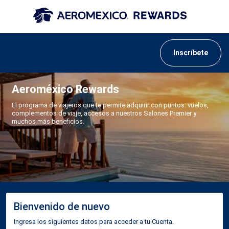
Inscríbete
Aeroméxico Rewards
El programa de viajeros que te permite adquirir con puntos: vuelos,
complementos de viaje, accesos a nuestros Salones Premier y
muchos más beneficios.
Bienvenido de nuevo
Ingresa los siguientes datos para acceder a tu Cuenta.